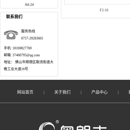
A6-24
F2-10
联系我们
服务热线
0757-29283601
手机: 18169827769
邮箱: 37460795@qq.com
地址： 佛山市顺德区勒流街道大
晚工业大道16号
网站首页
关于我们
产品中心
|
|
|