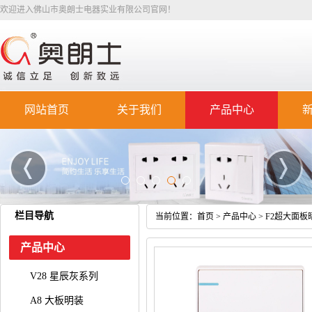
欢迎进入佛山市奥朗士电器实业有限公司官网！
网站首页
关于我们
产品中心
栏目导航
当前位置：
首页
>
产品中心
>
F2超大面板
产品中心
V28 星辰灰系列
A8 大板明装