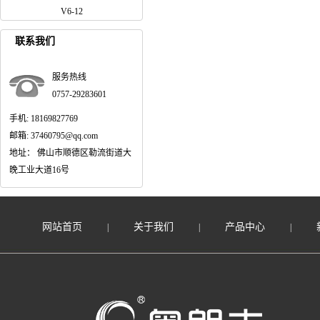
V6-12
联系我们
服务热线
0757-29283601
手机: 18169827769
邮箱: 37460795@qq.com
地址： 佛山市顺德区勒流街道大
晚工业大道16号
网站首页
关于我们
产品中心
|
|
|