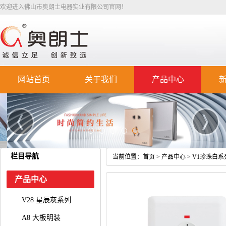
欢迎进入佛山市奥朗士电器实业有限公司官网！
网站首页
关于我们
产品中心
栏目导航
当前位置：
首页
>
产品中心
>
V1珍珠白系
产品中心
V28 星辰灰系列
A8 大板明装